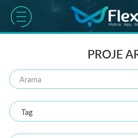
PROJE A
Tag